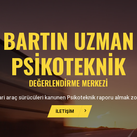
BARTIN UZMAN
PSİKOTEKNİK
DEĞERLENDİRME MERKEZİ
ri araç sürücüleri kanunen Psikoteknik raporu almak zo
İLETİŞİM